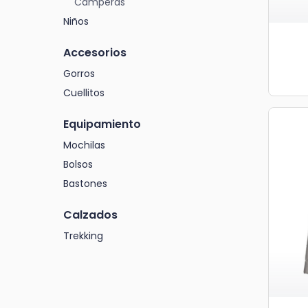
Camperas
Niños
Accesorios
Gorros
Cuellitos
Equipamiento
Mochilas
Bolsos
Bastones
Calzados
Trekking