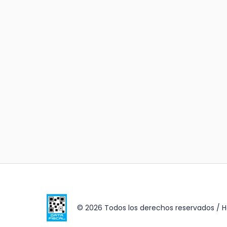
© 2026 Todos los derechos reservados /