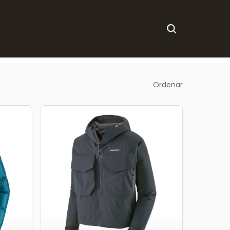
Ordenar