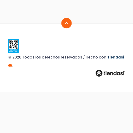
© 2026 Todos los derechos reservados / Hecho con
Tiendasí
.