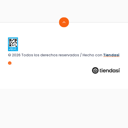
© 2026 Todos los derechos reservados / Hecho con
Tiendasí
.