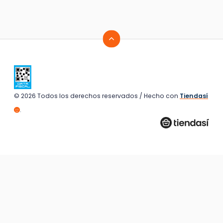
© 2026 Todos los derechos reservados / Hecho con
Tiendasí
.